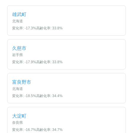
雄武町
北海道
変化率:
-17.3
%
高齢化率:
33.8
%
久慈市
岩手県
変化率:
-17.9
%
高齢化率:
33.8
%
富良野市
北海道
変化率:
-18.5
%
高齢化率:
34.4
%
大淀町
奈良県
変化率:
-16.7
%
高齢化率:
34.7
%