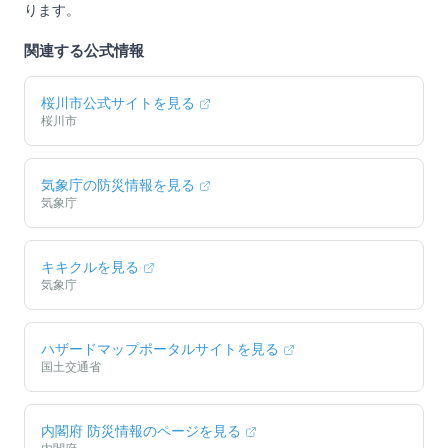
ります。
関連する公式情報
桜川市
公式サイトを見る
桜川市
気象庁の防災情報を見る
気象庁
キキクルを見る
気象庁
ハザードマップポータルサイトを見る
国土交通省
内閣府 防災情報のページを見る