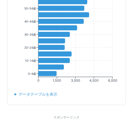
50-54歳
40-44歳
30-34歳
20-24歳
10-14歳
0-4歳
0
1,500
3,000
4,500
6,000
データテーブルを表示
スポンサーリンク