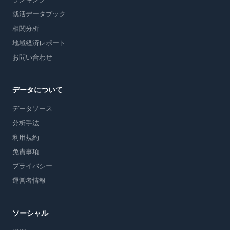
就活データブック
相関分析
地域経済レポート
お問い合わせ
データについて
データソース
分析手法
利用規約
免責事項
プライバシー
運営者情報
ソーシャル