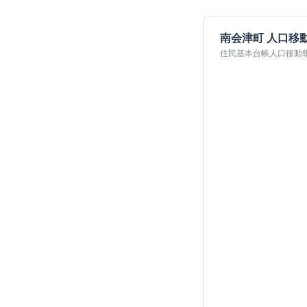
南会津町
人口移
住民基本台帳人口移動報告