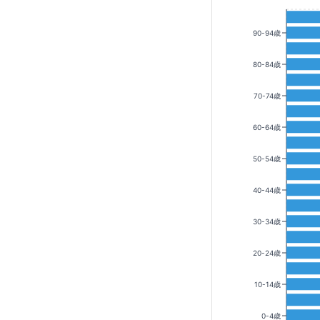
90-94歳
80-84歳
70-74歳
60-64歳
50-54歳
40-44歳
30-34歳
20-24歳
10-14歳
0-4歳