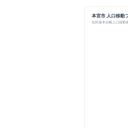
本宮市
人口移動
住民基本台帳人口移動報告