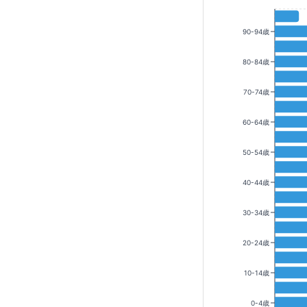
90-94歳
80-84歳
70-74歳
60-64歳
50-54歳
40-44歳
30-34歳
20-24歳
10-14歳
0-4歳