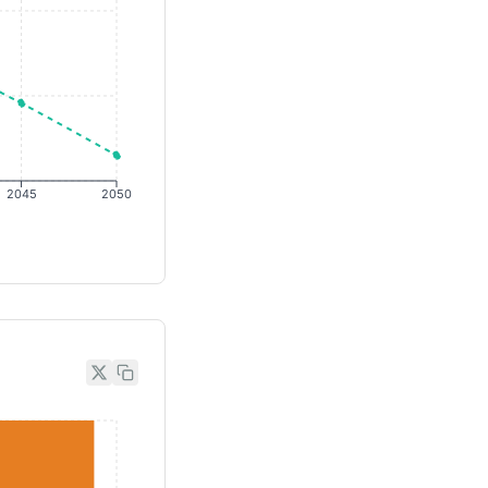
2045
2050