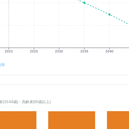
2023
2025
2030
2035
2040
表示
齢(15-64歳)・高齢者(65歳以上)