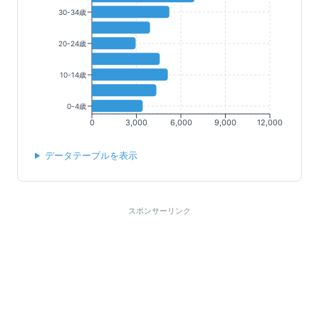
30-34歳
20-24歳
10-14歳
0-4歳
0
3,000
6,000
9,000
12,000
データテーブルを表示
スポンサーリンク