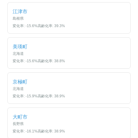
江津市
島根県
変化率:
-15.6
%
高齢化率:
39.3
%
美瑛町
北海道
変化率:
-15.6
%
高齢化率:
38.8
%
京極町
北海道
変化率:
-15.9
%
高齢化率:
38.9
%
大町市
長野県
変化率:
-16.1
%
高齢化率:
38.9
%