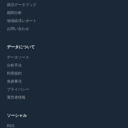
就活データブック
相関分析
地域経済レポート
お問い合わせ
データについて
データソース
分析手法
利用規約
免責事項
プライバシー
運営者情報
ソーシャル
RSS