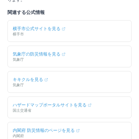
関連する公式情報
横手市
公式サイトを見る
横手市
気象庁の防災情報を見る
気象庁
キキクルを見る
気象庁
ハザードマップポータルサイトを見る
国土交通省
内閣府 防災情報のページを見る
内閣府