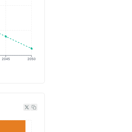
2045
2050