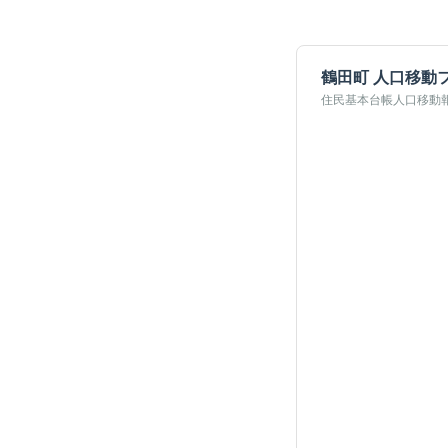
鶴田町
人口移動
住民基本台帳人口移動報告