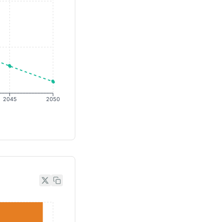
2045
2050