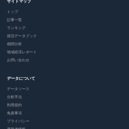
サイトマップ
トップ
記事一覧
ランキング
就活データブック
相関分析
地域経済レポート
お問い合わせ
データについて
データソース
分析手法
利用規約
免責事項
プライバシー