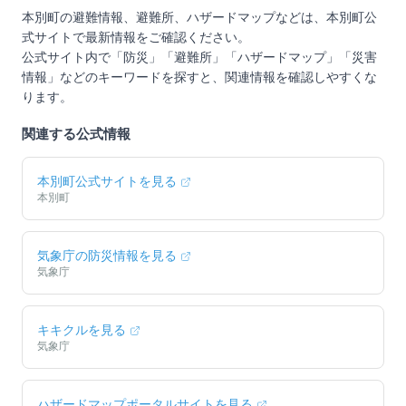
本別町
の避難情報、避難所、ハザードマップなどは、
本別町
公
式サイトで最新情報をご確認ください。
公式サイト内で「防災」「避難所」「ハザードマップ」「災害
情報」などのキーワードを探すと、関連情報を確認しやすくな
ります。
関連する公式情報
本別町
公式サイトを見る
本別町
気象庁の防災情報を見る
気象庁
キキクルを見る
気象庁
ハザードマップポータルサイトを見る