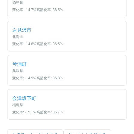
徳島県
変化率:
-14.7
%
高齢化率:
36.5
%
岩見沢市
北海道
変化率:
-14.8
%
高齢化率:
36.5
%
琴浦町
鳥取県
変化率:
-14.9
%
高齢化率:
36.8
%
会津坂下町
福島県
変化率:
-15.1
%
高齢化率:
36.7
%