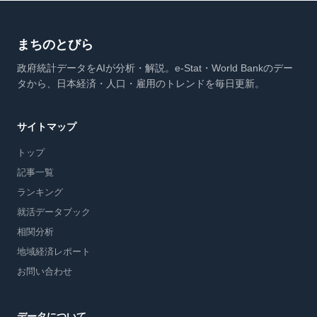
まちのとびら
政府統計データをAIが分析・解説。e-Stat・World Bankのデー
タから、日本経済・人口・雇用のトレンドを毎日更新。
サイトマップ
トップ
記事一覧
ランキング
就活データブック
相関分析
地域経済レポート
お問い合わせ
データについて