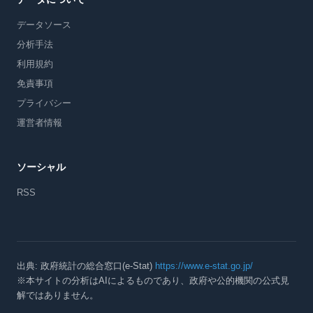
データソース
分析手法
利用規約
免責事項
プライバシー
運営者情報
ソーシャル
RSS
出典: 政府統計の総合窓口(e-Stat)
https://www.e-stat.go.jp/
※本サイトの分析はAIによるものであり、政府や公的機関の公式見
解ではありません。