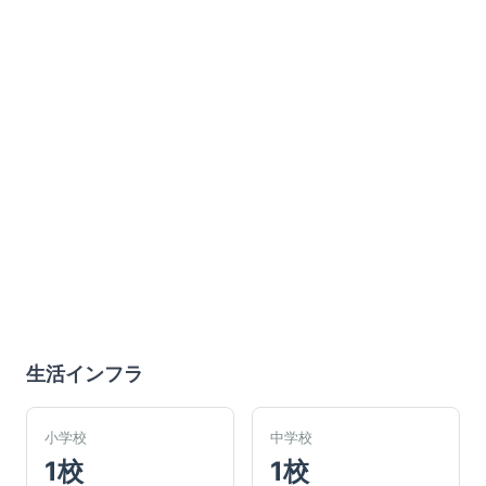
生活インフラ
小学校
中学校
1校
1校