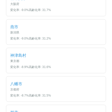
大阪府
変化率:
-9.0
%
高齢化率:
31.7
%
燕市
新潟県
変化率:
-9.0
%
高齢化率:
31.2
%
神津島村
東京都
変化率:
-8.9
%
高齢化率:
31.6
%
八幡市
京都府
変化率:
-8.7
%
高齢化率:
31.5
%