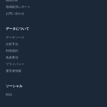
相関分析
地域経済レポート
お問い合わせ
データについて
データソース
分析手法
利用規約
免責事項
プライバシー
運営者情報
ソーシャル
RSS