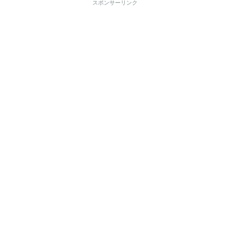
スポンサーリンク