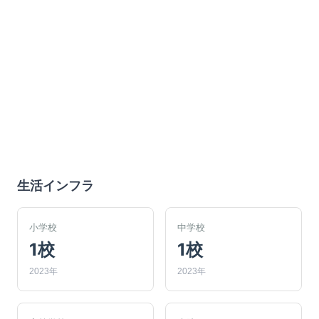
生活インフラ
小学校
中学校
1校
1校
2023年
2023年