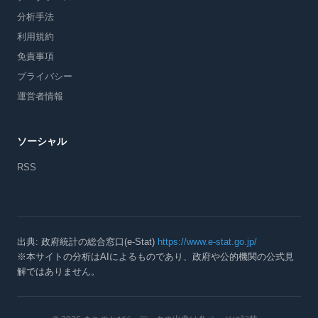
分析手法
利用規約
免責事項
プライバシー
運営者情報
ソーシャル
RSS
出典: 政府統計の総合窓口(e-Stat)
https://www.e-stat.go.jp/
※本サイトの分析はAIによるものであり、政府や公的機関の公式見
解ではありません。