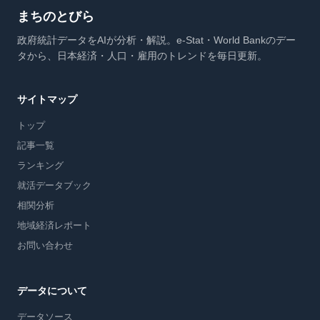
まちのとびら
政府統計データをAIが分析・解説。e-Stat・World Bankのデー
タから、日本経済・人口・雇用のトレンドを毎日更新。
サイトマップ
トップ
記事一覧
ランキング
就活データブック
相関分析
地域経済レポート
お問い合わせ
データについて
データソース