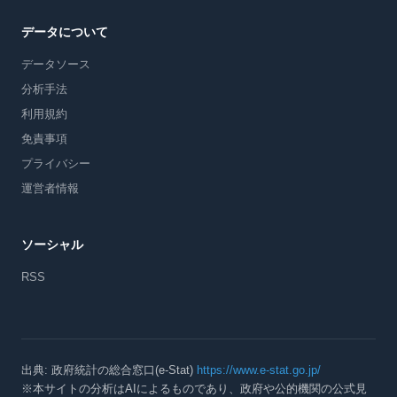
データについて
データソース
分析手法
利用規約
免責事項
プライバシー
運営者情報
ソーシャル
RSS
出典: 政府統計の総合窓口(e-Stat)
https://www.e-stat.go.jp/
※本サイトの分析はAIによるものであり、政府や公的機関の公式見