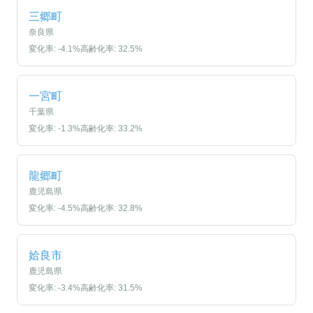
三郷町
奈良県
変化率:
-4.1
%
高齢化率:
32.5
%
一宮町
千葉県
変化率:
-1.3
%
高齢化率:
33.2
%
龍郷町
鹿児島県
変化率:
-4.5
%
高齢化率:
32.8
%
姶良市
鹿児島県
変化率:
-3.4
%
高齢化率:
31.5
%