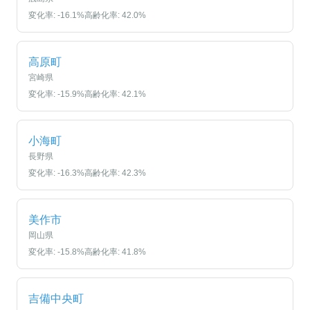
変化率:
-16.1
%
高齢化率:
42.0
%
高原町
宮崎県
変化率:
-15.9
%
高齢化率:
42.1
%
小海町
長野県
変化率:
-16.3
%
高齢化率:
42.3
%
美作市
岡山県
変化率:
-15.8
%
高齢化率:
41.8
%
吉備中央町