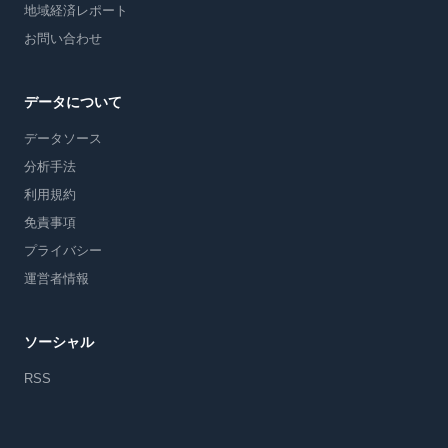
地域経済レポート
お問い合わせ
データについて
データソース
分析手法
利用規約
免責事項
プライバシー
運営者情報
ソーシャル
RSS