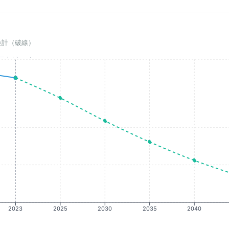
推計（破線）
基準年(2023)
2023
2025
2030
2035
2040