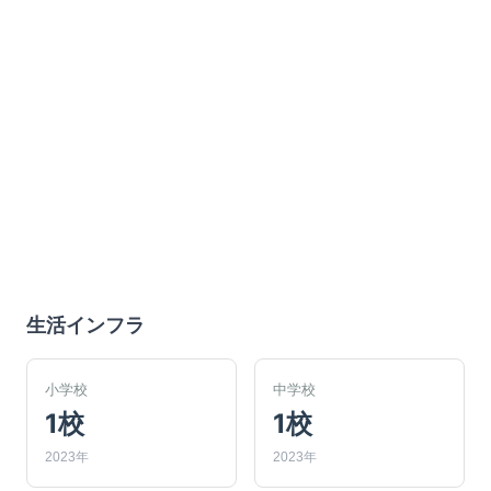
生活インフラ
小学校
中学校
1校
1校
2023年
2023年