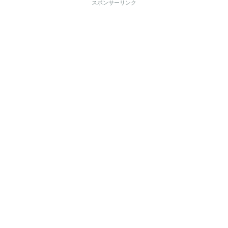
スポンサーリンク