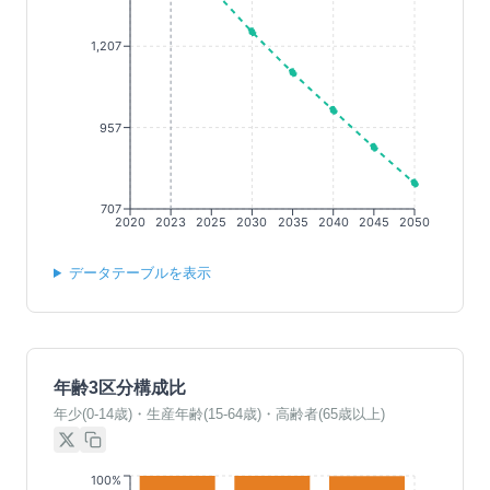
1,207
957
707
2020
2023
2025
2030
2035
2040
2045
2050
データテーブルを表示
年齢3区分構成比
年少(0-14歳)・生産年齢(15-64歳)・高齢者(65歳以上)
100%