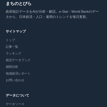
まちのとびら
政府統計データをAIが分析・解説。e-Stat・World Bankのデー
タから、日本経済・人口・雇用のトレンドを毎日更新。
サイトマップ
トップ
記事一覧
ランキング
就活データブック
相関分析
地域経済レポート
お問い合わせ
データについて
データソース