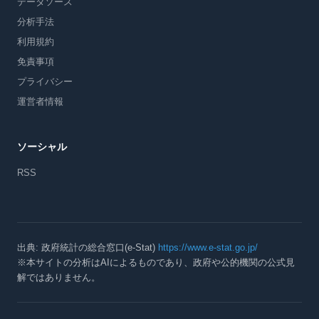
データソース
分析手法
利用規約
免責事項
プライバシー
運営者情報
ソーシャル
RSS
出典: 政府統計の総合窓口(e-Stat)
https://www.e-stat.go.jp/
※本サイトの分析はAIによるものであり、政府や公的機関の公式見
解ではありません。