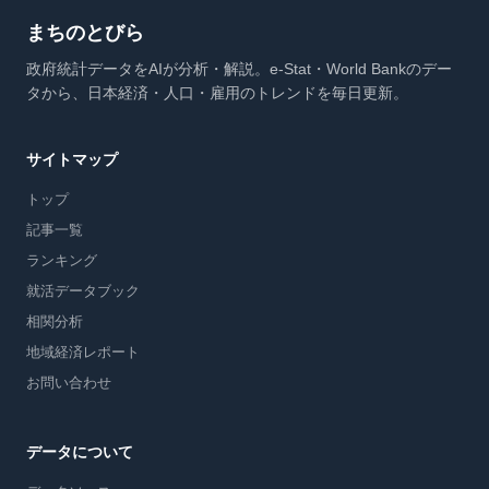
まちのとびら
政府統計データをAIが分析・解説。e-Stat・World Bankのデー
タから、日本経済・人口・雇用のトレンドを毎日更新。
サイトマップ
トップ
記事一覧
ランキング
就活データブック
相関分析
地域経済レポート
お問い合わせ
データについて