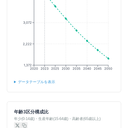
3,072
2,222
1,372
2020
2023
2025
2030
2035
2040
2045
2050
データテーブルを表示
年齢3区分構成比
年少(0-14歳)・生産年齢(15-64歳)・高齢者(65歳以上)