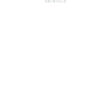
スポンサーリンク