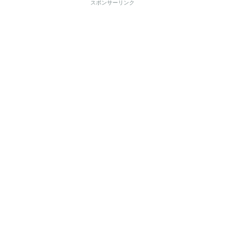
スポンサーリンク