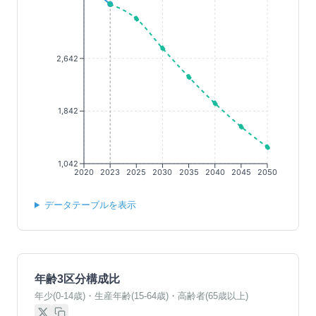
2,642
1,842
1,042
2020
2023
2025
2030
2035
2040
2045
2050
データテーブルを表示
年齢3区分構成比
年少(0-14歳)・生産年齢(15-64歳)・高齢者(65歳以上)