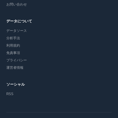
お問い合わせ
データについて
データソース
分析手法
利用規約
免責事項
プライバシー
運営者情報
ソーシャル
RSS