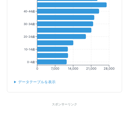
40-44歳
30-34歳
20-24歳
10-14歳
0-4歳
0
7,000
14,000
21,000
28,000
データテーブルを表示
スポンサーリンク