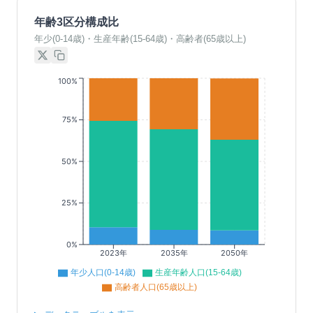
年齢3区分構成比
年少(0-14歳)・生産年齢(15-64歳)・高齢者(65歳以上)
100%
75%
50%
25%
0%
2023年
2035年
2050年
年少人口(0-14歳)
生産年齢人口(15-64歳)
高齢者人口(65歳以上)