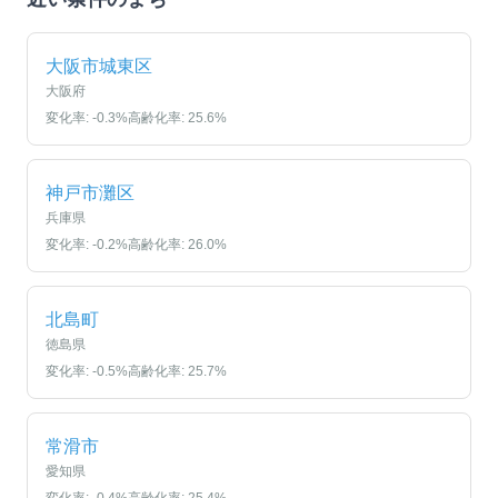
大阪市城東区
大阪府
変化率:
-0.3
%
高齢化率:
25.6
%
神戸市灘区
兵庫県
変化率:
-0.2
%
高齢化率:
26.0
%
北島町
徳島県
変化率:
-0.5
%
高齢化率:
25.7
%
常滑市
愛知県