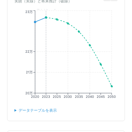
実績（実線）と将来推計（破線）
基準年(2023)
23万
22万
21万
20万
2020
2023
2025
2030
2035
2040
2045
2050
データテーブルを表示