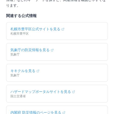
ります。
関連する公式情報
札幌市豊平区
公式サイトを見る
札幌市豊平区
気象庁の防災情報を見る
気象庁
キキクルを見る
気象庁
ハザードマップポータルサイトを見る
国土交通省
内閣府 防災情報のページを見る