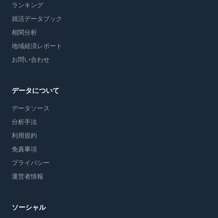
ランキング
就活データブック
相関分析
地域経済レポート
お問い合わせ
データについて
データソース
分析手法
利用規約
免責事項
プライバシー
運営者情報
ソーシャル